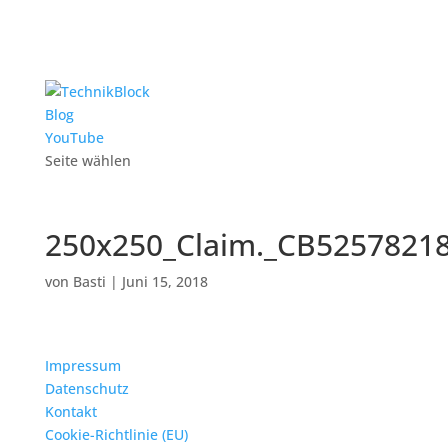
Blog
YouTube
Seite wählen
250x250_Claim._CB5257821
von
Basti
|
Juni 15, 2018
Impressum
Datenschutz
Kontakt
Cookie-Richtlinie (EU)