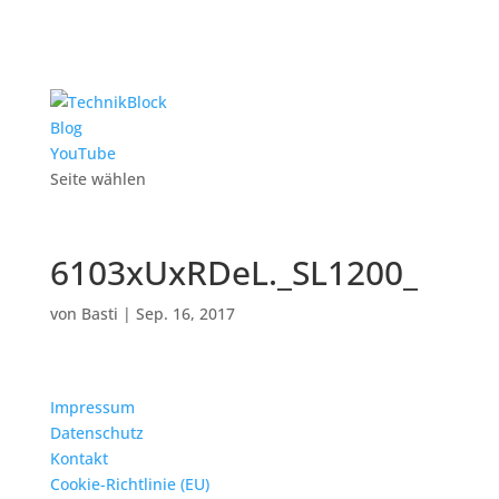
Blog
YouTube
Seite wählen
6103xUxRDeL._SL1200_
von
Basti
|
Sep. 16, 2017
Impressum
Datenschutz
Kontakt
Cookie-Richtlinie (EU)