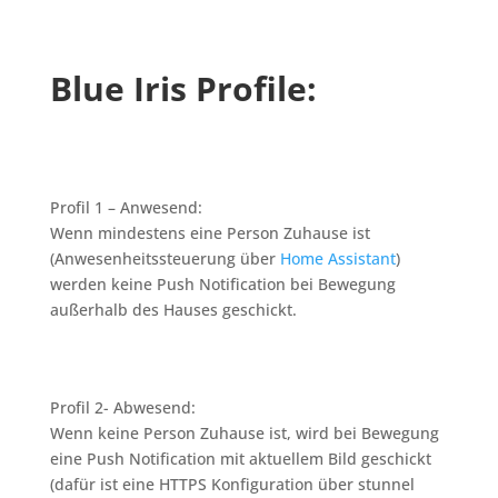
Blue Iris Profile:
Profil 1 – Anwesend:
Wenn mindestens eine Person Zuhause ist
(Anwesenheitssteuerung über
Home Assistant
)
werden keine Push Notification bei Bewegung
außerhalb des Hauses geschickt.
Profil 2- Abwesend:
Wenn keine Person Zuhause ist, wird bei Bewegung
eine Push Notification mit aktuellem Bild geschickt
(dafür ist eine HTTPS Konfiguration über stunnel