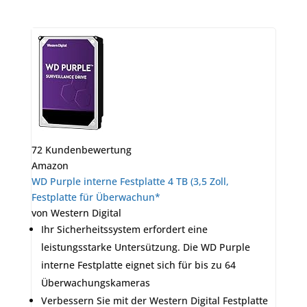
72 Kundenbewertung
Amazon
WD Purple interne Festplatte 4 TB (3,5 Zoll,
Festplatte für Überwachun*
von Western Digital
Ihr Sicherheitssystem erfordert eine
leistungsstarke Untersützung. Die WD Purple
interne Festplatte eignet sich für bis zu 64
Überwachungskameras
Verbessern Sie mit der Western Digital Festplatte