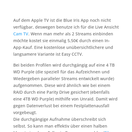
Auf dem Apple TV ist die Blue Iris App noch nicht
verfügbar, deswegen benutze ich für die Live Ansicht
Cam TV
. Wenn man mehr als 2 Streams einbinden
möchte kostet sie einmalig 5,50€ durch einen In-
App-Kauf. Eine kostenlose unübersichtlichere und
langsamere Variante ist Easy CCTV.
Bei beiden Profilen wird durchgängig auf eine 4 TB
WD Purple (die speziell für das Aufzeichnen und
Wiedergeben paralleler Streams entwickelt wurde)
aufgenommen. Diese wird ähnlich wie bei einem
RAID durch eine Parity Drive gesichert (ebenfalls
eine 4TB WD Purple) mithilfe von Unraid. Damit wird
gegen Datenverlust bei einem Festplattenausfall
vorgebeugt.
Die durchgängige Aufnahme überschreibt sich
selbst. So kann man effektiv über einen halben