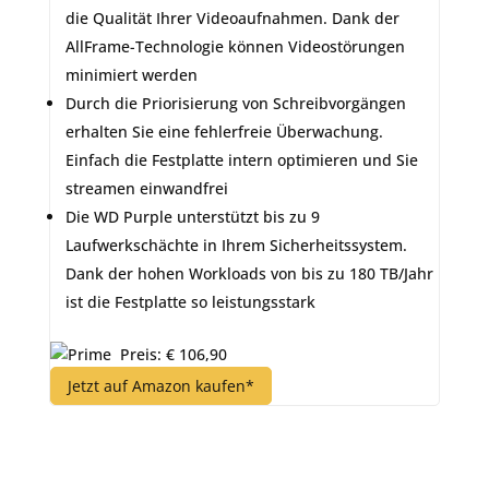
die Qualität Ihrer Videoaufnahmen. Dank der
AllFrame-Technologie können Videostörungen
minimiert werden
Durch die Priorisierung von Schreibvorgängen
erhalten Sie eine fehlerfreie Überwachung.
Einfach die Festplatte intern optimieren und Sie
streamen einwandfrei
Die WD Purple unterstützt bis zu 9
Laufwerkschächte in Ihrem Sicherheitssystem.
Dank der hohen Workloads von bis zu 180 TB/Jahr
ist die Festplatte so leistungsstark
Preis: € 106,90
Jetzt auf Amazon kaufen*