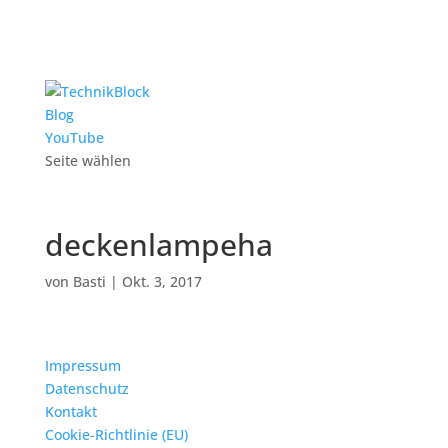
Blog
YouTube
Seite wählen
deckenlampeha
von
Basti
|
Okt. 3, 2017
Impressum
Datenschutz
Kontakt
Cookie-Richtlinie (EU)