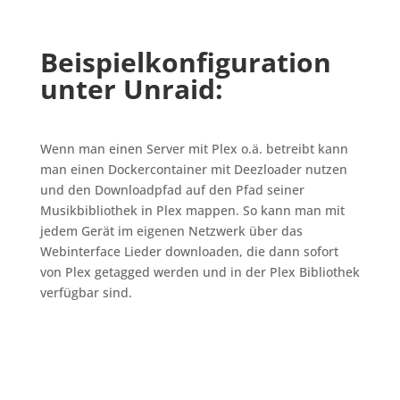
Beispielkonfiguration
unter Unraid:
Wenn man einen Server mit Plex o.ä. betreibt kann
man einen Dockercontainer mit Deezloader nutzen
und den Downloadpfad auf den Pfad seiner
Musikbibliothek in Plex mappen. So kann man mit
jedem Gerät im eigenen Netzwerk über das
Webinterface Lieder downloaden, die dann sofort
von Plex getagged werden und in der Plex Bibliothek
verfügbar sind.