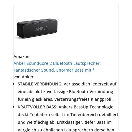
Amazon
Anker SoundCore 2 Bluetooth Lautsprecher,
Fantastischer Sound, Enormer Bass mit *
von Anker
STABILE VERBINDUNG: Verlasse dich jederzeit auf
eine absolut zuverlässige Bluetooth-Verbindung
für ein glasklares, verzerrungsfreies Klangprofil.
KRAFTVOLLER BASS: Ankers BassUp Technologie
deckt Tonleitern selbst im Tiefenbereich detailliert
und weitflächig ab. Erstklassiger, tiefer Bass im
Vergleich zu ähnlichen Lautsprechern derselben