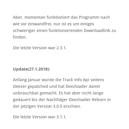
Aber, momentan funktioniert das Programm nach
wie vor einwandfrei, nur ist es um einiges
schwieriger einen funktionierenden Downloadlink zu
finden.
Die letzte Version war 2.3.1.
Update(27.1.2018):
Anfang Januar wurde die Track Info Api seitens
Deezer gepatched und hat Deezloader damit
unbrauchbar gemacht. Es hat aber nicht lange
gedauert bis der Nachfolger Deezloader Reborn in
der jetzigen Version 3.0.5 erschien.
Die letzte Version war 3.1.1.