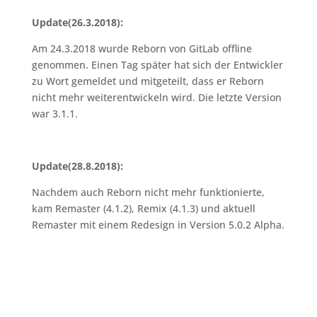
Update(26.3.2018):
Am 24.3.2018 wurde Reborn von GitLab offline
genommen. Einen Tag später hat sich der Entwickler
zu Wort gemeldet und mitgeteilt, dass er Reborn
nicht mehr weiterentwickeln wird.
Die letzte Version
war 3.1.1.
Update(28.8.2018):
Nachdem auch Reborn nicht mehr funktionierte,
kam Remaster (4.1.2), Remix (4.1.3) und aktuell
Remaster mit einem Redesign in Version 5.0.2 Alpha.