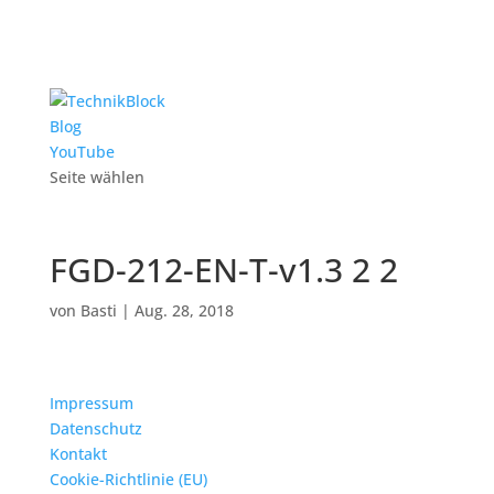
Blog
YouTube
Seite wählen
FGD-212-EN-T-v1.3 2 2
von
Basti
|
Aug. 28, 2018
Impressum
Datenschutz
Kontakt
Cookie-Richtlinie (EU)