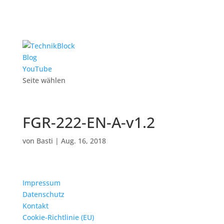
Blog
YouTube
Seite wählen
FGR-222-EN-A-v1.2
von
Basti
|
Aug. 16, 2018
Impressum
Datenschutz
Kontakt
Cookie-Richtlinie (EU)