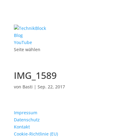
Blog
YouTube
Seite wählen
IMG_1589
von
Basti
|
Sep. 22, 2017
Impressum
Datenschutz
Kontakt
Cookie-Richtlinie (EU)