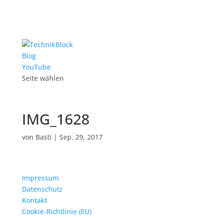
Blog
YouTube
Seite wählen
IMG_1628
von
Basti
|
Sep. 29, 2017
Impressum
Datenschutz
Kontakt
Cookie-Richtlinie (EU)