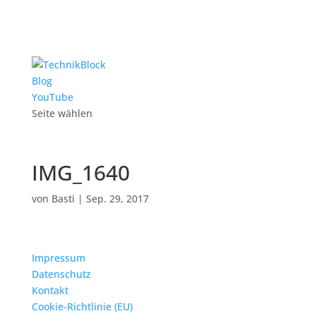
Blog
YouTube
Seite wählen
IMG_1640
von
Basti
|
Sep. 29, 2017
Impressum
Datenschutz
Kontakt
Cookie-Richtlinie (EU)