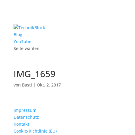
Blog
YouTube
Seite wählen
IMG_1659
von
Basti
|
Okt. 2, 2017
Impressum
Datenschutz
Kontakt
Cookie-Richtlinie (EU)