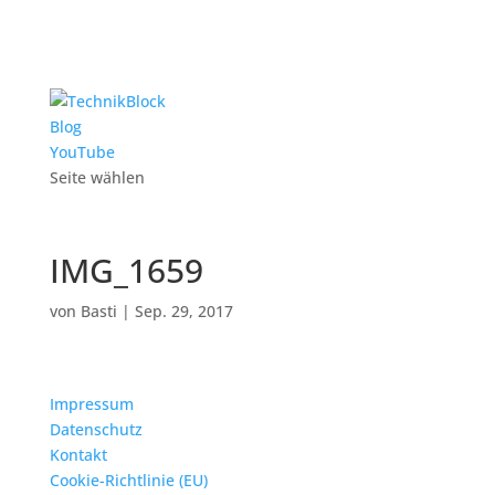
Blog
YouTube
Seite wählen
IMG_1659
von
Basti
|
Sep. 29, 2017
Impressum
Datenschutz
Kontakt
Cookie-Richtlinie (EU)