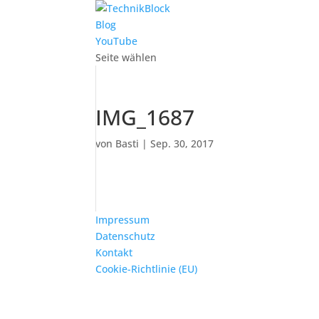
Blog
YouTube
Seite wählen
IMG_1687
von
Basti
|
Sep. 30, 2017
Impressum
Datenschutz
Kontakt
Cookie-Richtlinie (EU)