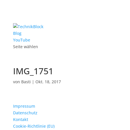
Blog
YouTube
Seite wählen
IMG_1751
von
Basti
|
Okt. 18, 2017
Impressum
Datenschutz
Kontakt
Cookie-Richtlinie (EU)