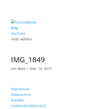
Blog
YouTube
Seite wählen
IMG_1849
von
Basti
|
Nov. 14, 2017
Impressum
Datenschutz
Kontakt
Cookie-Richtlinie (EU)