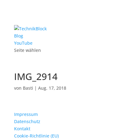
Blog
YouTube
Seite wählen
IMG_2914
von
Basti
|
Aug. 17, 2018
Impressum
Datenschutz
Kontakt
Cookie-Richtlinie (EU)