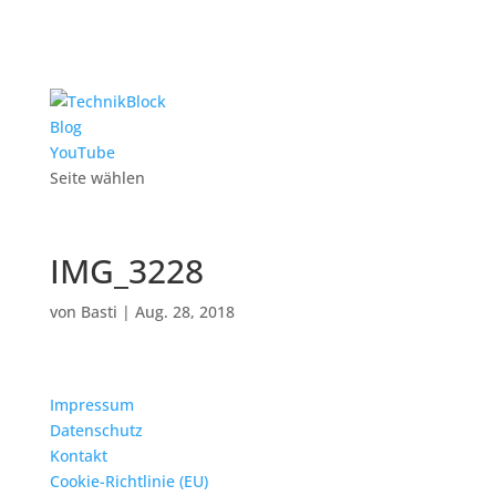
Blog
YouTube
Seite wählen
IMG_3228
von
Basti
|
Aug. 28, 2018
Impressum
Datenschutz
Kontakt
Cookie-Richtlinie (EU)