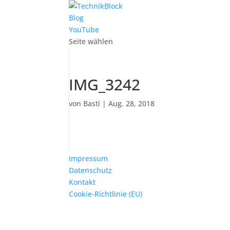
Blog
YouTube
Seite wählen
IMG_3242
von
Basti
|
Aug. 28, 2018
Impressum
Datenschutz
Kontakt
Cookie-Richtlinie (EU)