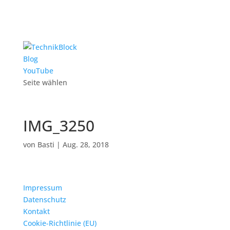
Blog
YouTube
Seite wählen
IMG_3250
von
Basti
|
Aug. 28, 2018
Impressum
Datenschutz
Kontakt
Cookie-Richtlinie (EU)