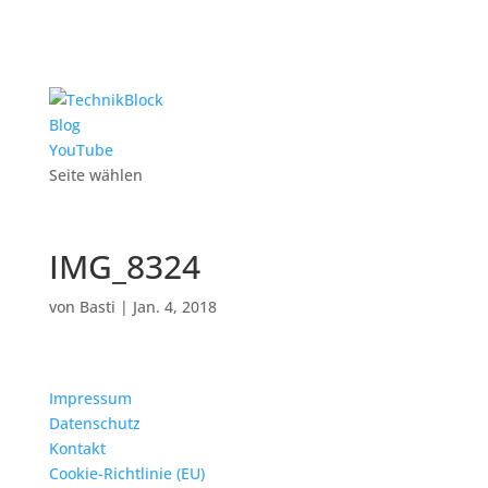
Blog
YouTube
Seite wählen
IMG_8324
von
Basti
|
Jan. 4, 2018
Impressum
Datenschutz
Kontakt
Cookie-Richtlinie (EU)