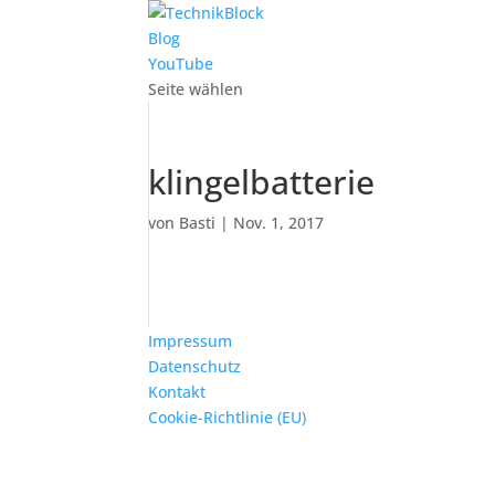
Blog
YouTube
Seite wählen
klingelbatterie
von
Basti
|
Nov. 1, 2017
Impressum
Datenschutz
Kontakt
Cookie-Richtlinie (EU)