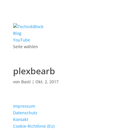
Blog
YouTube
Seite wählen
plexbearb
von
Basti
|
Okt. 2, 2017
Impressum
Datenschutz
Kontakt
Cookie-Richtlinie (EU)