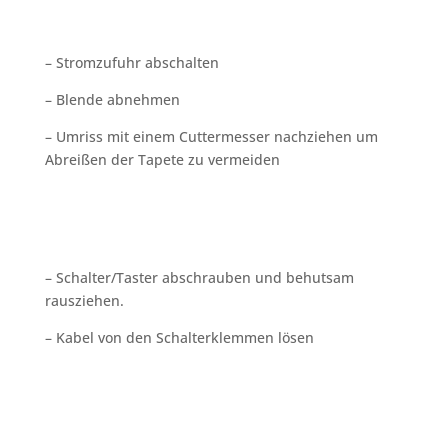
– Stromzufuhr abschalten
– Blende abnehmen
– Umriss mit einem Cuttermesser nachziehen um
Abreißen der Tapete zu vermeiden
– Schalter/Taster abschrauben und behutsam
rausziehen.
– Kabel von den Schalterklemmen lösen