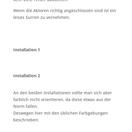
Wenn die Aktoren richtig angeschlossen sind ist ein
leises Surren zu vernehmen.
Installation 1
Installation 2
An den beiden Installationen sollte man sich aber
farblich nicht orientieren, da diese etwas aus der
Norm fallen.
Deswegen hier mit den üblichen Farbgebungen
beschrieben: