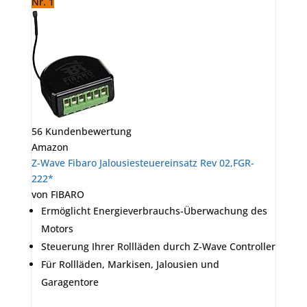
Nr. 1
56 Kundenbewertung
Amazon
Z-Wave Fibaro Jalousiesteuereinsatz Rev 02,FGR-
222*
von FIBARO
Ermöglicht Energieverbrauchs-Überwachung des
Motors
Steuerung Ihrer Rollläden durch Z-Wave Controller
Für Rollläden, Markisen, Jalousien und
Garagentore