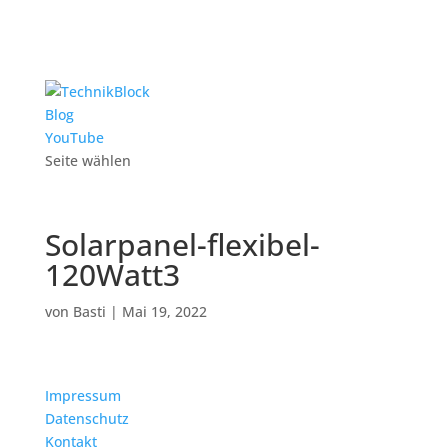
Blog
YouTube
Seite wählen
Solarpanel-flexibel-
120Watt3
von
Basti
|
Mai 19, 2022
Impressum
Datenschutz
Kontakt