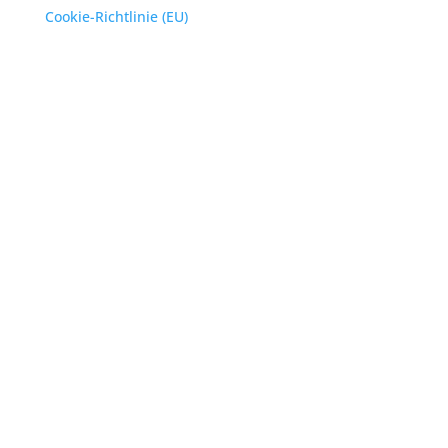
Cookie-Richtlinie (EU)