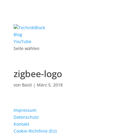
Blog
YouTube
Seite wählen
zigbee-logo
von
Basti
|
März 5, 2018
Impressum
Datenschutz
Kontakt
Cookie-Richtlinie (EU)